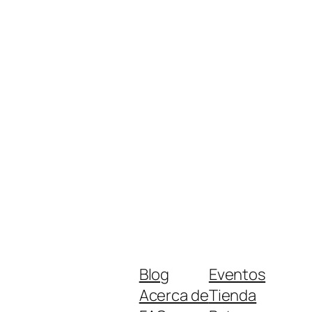
Blog
Eventos
Acerca de
Tienda