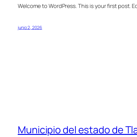
Welcome to WordPress. This is your first post. Edi
junio 2, 2026
Municipio del estado de T